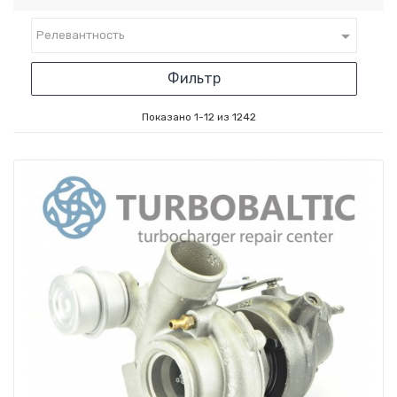

Релевантность
Фильтр
Показано 1-12 из 1242