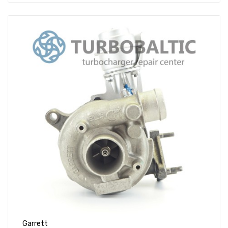
Garrett